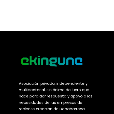
Asociación privada, independiente y
multisectorial, sin ánimo de lucro que
nace para dar respuesta y apoyo a las
necesidades de las empresas de
reciente creación de Debabarrena.