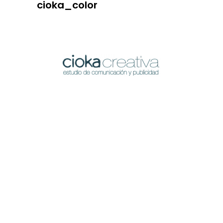
cioka_color