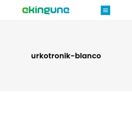
urkotronik-blanco