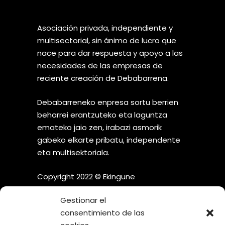
Asociación privada, independiente y
multisectorial, sin ánimo de lucro que
nace para dar respuesta y apoyo a las
necesidades de las empresas de
reciente creación de Debabarrena.
Debabarreneko enpresa sortu berrien
beharrei erantzuteko eta laguntza
emateko jaio zen, irabazi asmorik
gabeko elkarte pribatu, independente
eta multisektoriala.
Copyright 2022 © Ekingune
Gestionar el
consentimiento de las