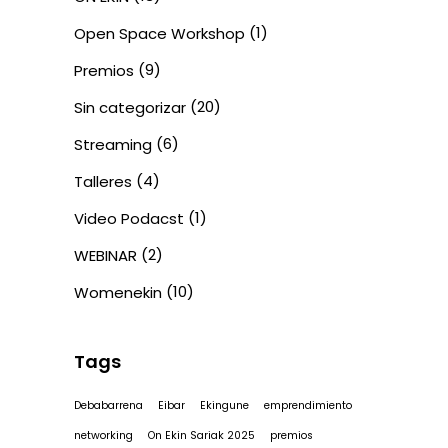
(1)
Open Space Workshop
(9)
Premios
(20)
Sin categorizar
(6)
Streaming
(4)
Talleres
(1)
Video Podacst
(2)
WEBINAR
(10)
Womenekin
Tags
Debabarrena
Eibar
Ekingune
emprendimiento
networking
On Ekin Sariak 2025
premios