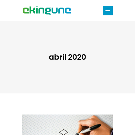
abril 2020