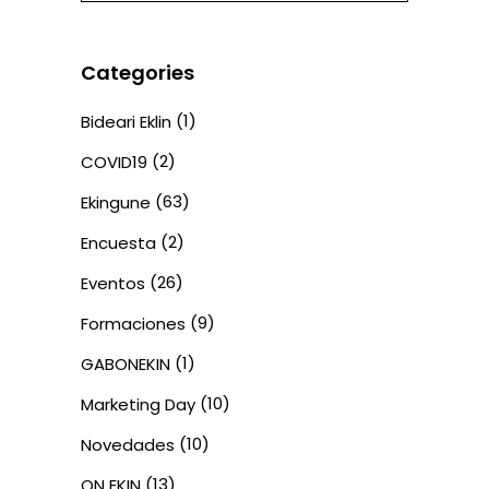
Categories
(1)
Bideari Eklin
(2)
COVID19
(63)
Ekingune
(2)
Encuesta
(26)
Eventos
(9)
Formaciones
(1)
GABONEKIN
(10)
Marketing Day
(10)
Novedades
(13)
ON EKIN