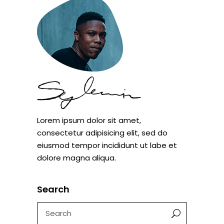
Lorem ipsum dolor sit amet,
consectetur adipisicing elit, sed do
eiusmod tempor incididunt ut labe et
dolore magna aliqua.
Search
Search
for: