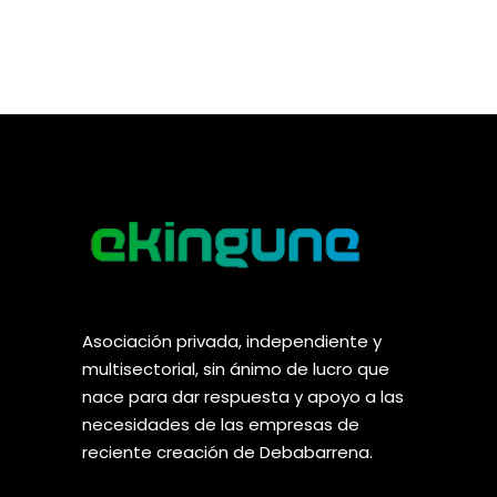
Asociación privada, independiente y
multisectorial, sin ánimo de lucro que
nace para dar respuesta y apoyo a las
necesidades de las empresas de
reciente creación de Debabarrena.