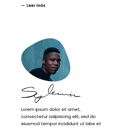
Leer más
Lorem ipsum dolor sit amet,
consectetur adipisicing elit, sed do
eiusmod tempor incididunt ut labe et