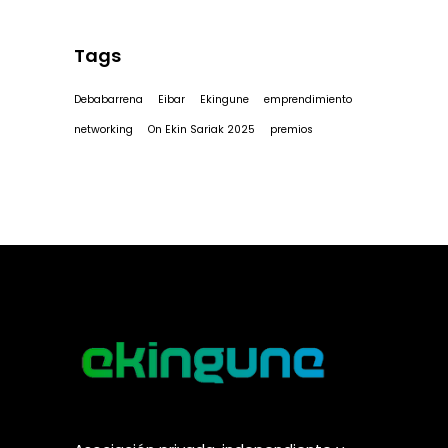
Tags
Debabarrena
Eibar
Ekingune
emprendimiento
networking
On Ekin Sariak 2025
premios