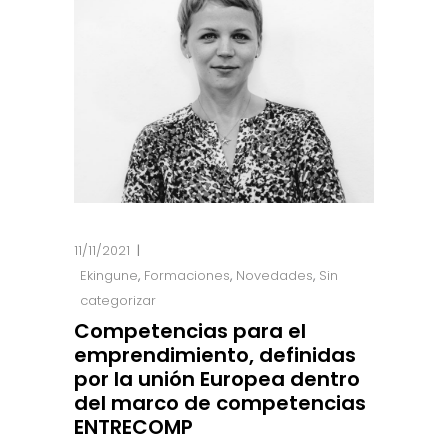
11/11/2021
Ekingune
,
Formaciones
,
Novedades
,
Sin
categorizar
Competencias para el
emprendimiento, definidas
por la unión Europea dentro
del marco de competencias
ENTRECOMP