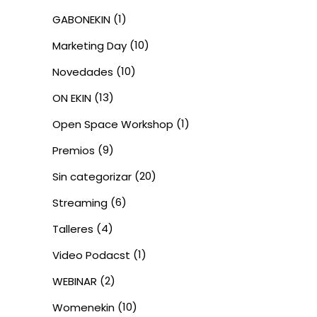
(1)
GABONEKIN
(10)
Marketing Day
(10)
Novedades
(13)
ON EKIN
(1)
Open Space Workshop
(9)
Premios
(20)
Sin categorizar
(6)
Streaming
(4)
Talleres
(1)
Video Podacst
(2)
WEBINAR
(10)
Womenekin