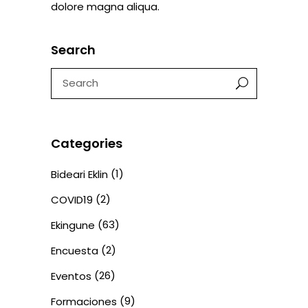
dolore magna aliqua.
Search
Search
for:
Categories
(1)
Bideari Eklin
(2)
COVID19
(63)
Ekingune
(2)
Encuesta
(26)
Eventos
(9)
Formaciones