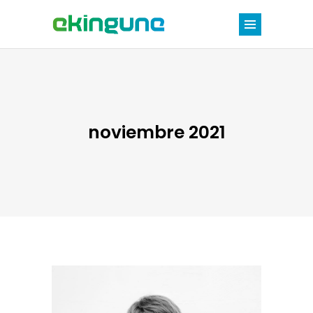
noviembre 2021