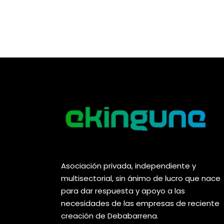
Asociación privada, independiente y
multisectorial, sin ánimo de lucro que nace
para dar respuesta y apoyo a las
necesidades de las empresas de reciente
creación de Debabarrena.