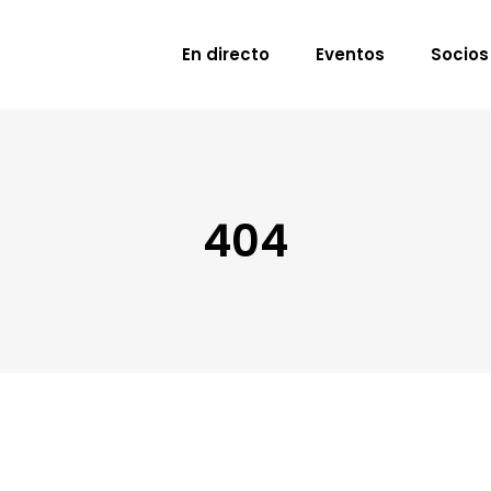
En directo
Eventos
Socios
404