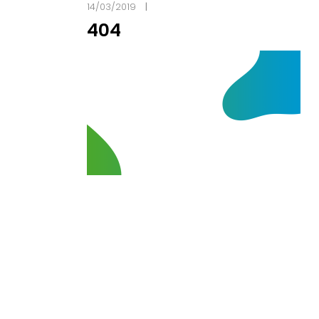
14/03/2019
404