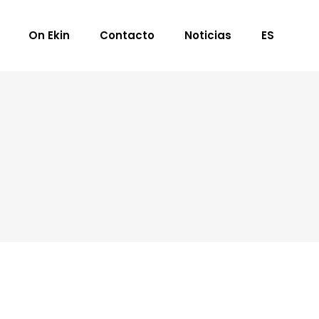
On Ekin
Contacto
Noticias
ES