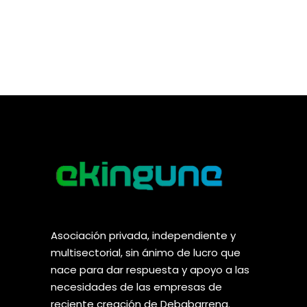
Asociación privada, independiente y
multisectorial, sin ánimo de lucro que
nace para dar respuesta y apoyo a las
necesidades de las empresas de
reciente creación de Debabarrena.