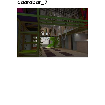
adarabar_7