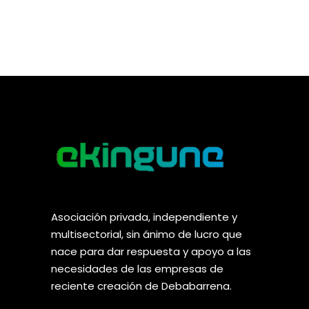
Asociación privada, independiente y
multisectorial, sin ánimo de lucro que
nace para dar respuesta y apoyo a las
necesidades de las empresas de
reciente creación de Debabarrena.