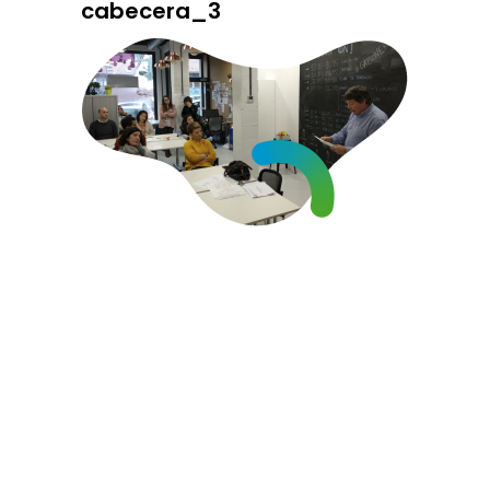
cabecera_3