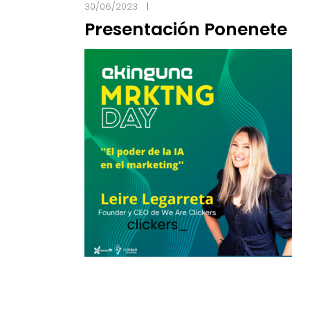
30/06/2023
Presentación Ponenete