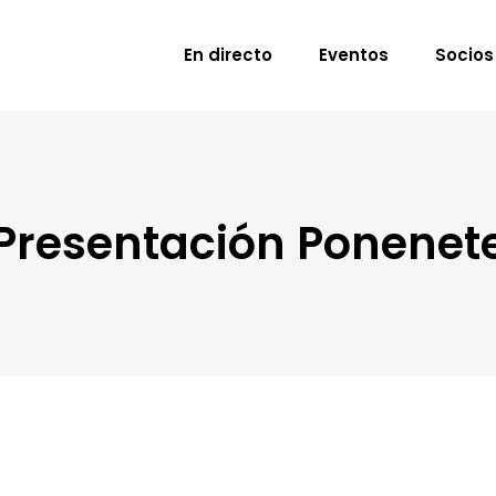
En directo
Eventos
Socios
Presentación Ponenet