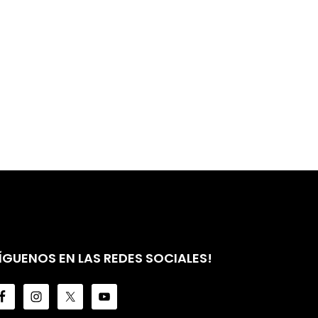
ÍGUENOS EN LAS REDES SOCIALES!