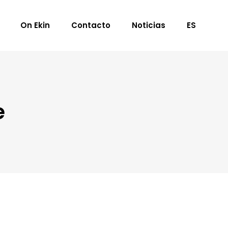
On Ekin
Contacto
Noticias
ES
e