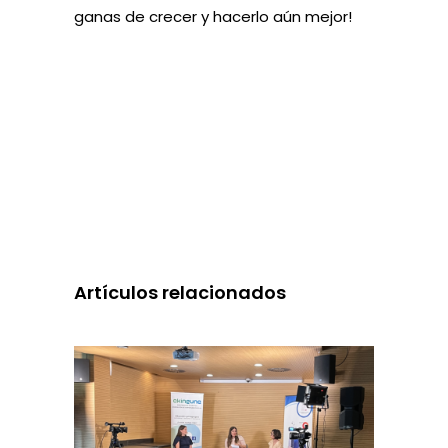
ganas de crecer y hacerlo aún mejor!
Artículos relacionados