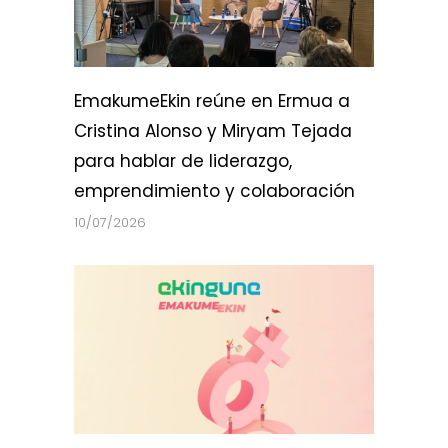
EmakumeEkin reúne en Ermua a
Cristina Alonso y Miryam Tejada
para hablar de liderazgo,
emprendimiento y colaboración
10/07/2026