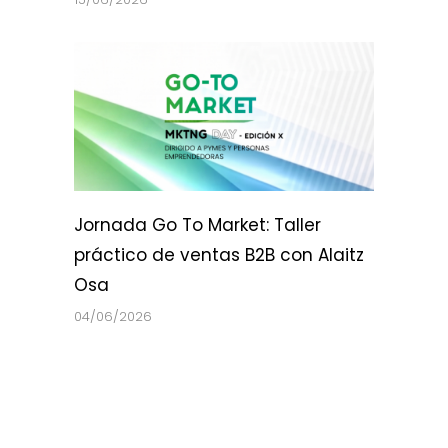
Jornada Go To Market: Taller
práctico de ventas B2B con Alaitz
Osa
04/06/2026