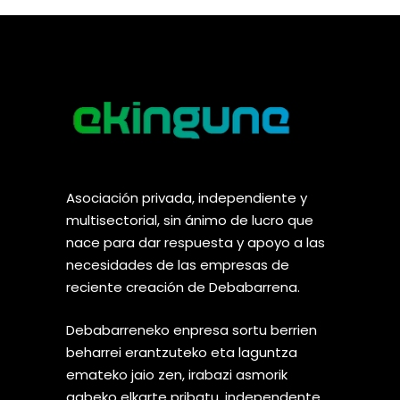
Asociación privada, independiente y
multisectorial, sin ánimo de lucro que
nace para dar respuesta y apoyo a las
necesidades de las empresas de
reciente creación de Debabarrena.
Debabarreneko enpresa sortu berrien
beharrei erantzuteko eta laguntza
emateko jaio zen, irabazi asmorik
gabeko elkarte pribatu, independente