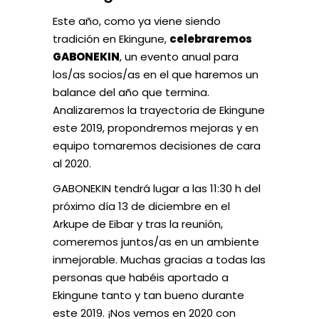
Este año, como ya viene siendo
tradición en Ekingune,
celebraremos
GABONEKIN
, un evento anual para
los/as socios/as en el que haremos un
balance del año que termina.
Analizaremos la trayectoria de Ekingune
este 2019, propondremos mejoras y en
equipo tomaremos decisiones de cara
al 2020.
GABONEKIN tendrá lugar a las 11:30 h del
próximo día 13 de diciembre en el
Arkupe de Eibar y tras la reunión,
comeremos juntos/as en un ambiente
inmejorable. Muchas gracias a todas las
personas que habéis aportado a
Ekingune tanto y tan bueno durante
este 2019. ¡Nos vemos en 2020 con