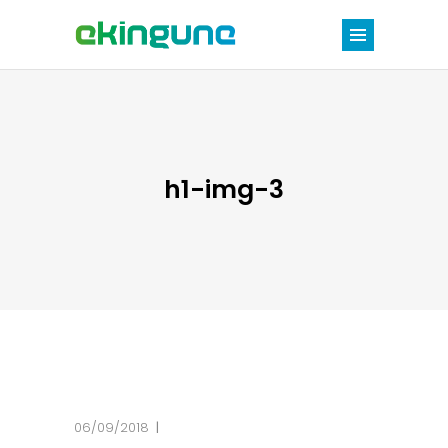
h1-img-3
06/09/2018