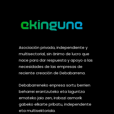
Asociación privada, independiente y
multisectorial, sin ánimo de lucro que
nace para dar respuesta y apoyo a las
necesidades de las empresas de
reciente creación de Debabarrena.
Debabarreneko enpresa sortu berrien
beharrei erantzuteko eta laguntza
emateko jaio zen, irabazi asmorik
gabeko elkarte pribatu, independente
eta multisektoriala.