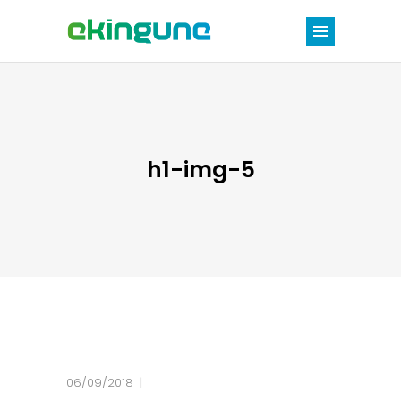
h1-img-5
06/09/2018