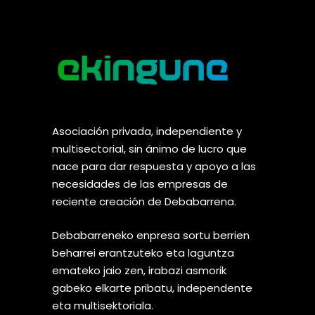
Asociación privada, independiente y
multisectorial, sin ánimo de lucro que
nace para dar respuesta y apoyo a las
necesidades de las empresas de
reciente creación de Debabarrena.
Debabarreneko enpresa sortu berrien
beharrei erantzuteko eta laguntza
emateko jaio zen, irabazi asmorik
gabeko elkarte pribatu, independente
eta multisektoriala.