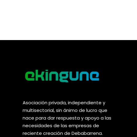
Asociación privada, independiente y
multisectorial, sin ánimo de lucro que
nace para dar respuesta y apoyo a las
necesidades de las empresas de
reciente creación de Debabarrena.