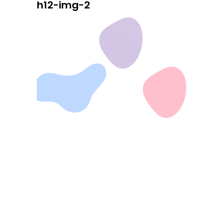
h12-img-2