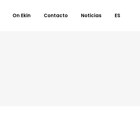
On Ekin
Contacto
Noticias
ES