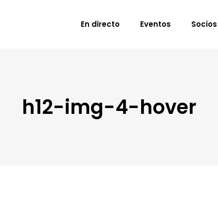
En directo
Eventos
Socios
h12-img-4-hover