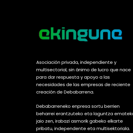
Asociación privada, independiente y
multisectorial, sin ánimo de lucro que nace
para dar respuesta y apoyo a las
necesidades de las empresas de reciente
creación de Debabarrena.
Debabarreneko enpresa sortu berrien
beharrei erantzuteko eta laguntza ematek
jaio zen, irabazi asmorik gabeko elkarte
pribatu, independente eta multisektoriala.