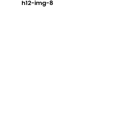
h12-img-8