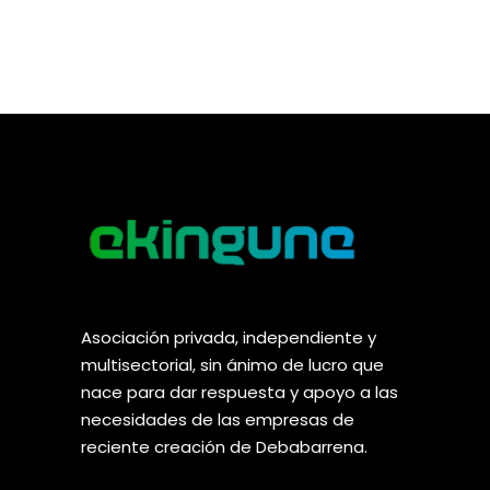
Asociación privada, independiente y
multisectorial, sin ánimo de lucro que
nace para dar respuesta y apoyo a las
necesidades de las empresas de
reciente creación de Debabarrena.