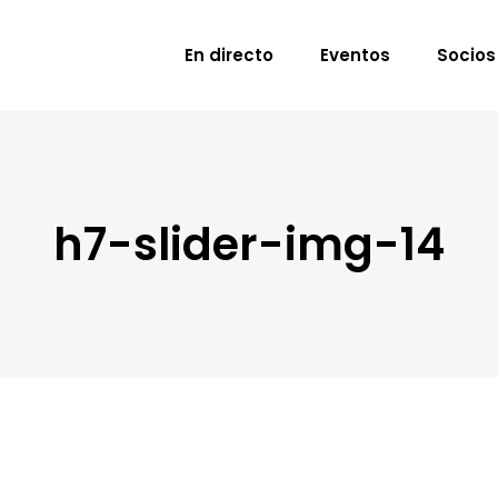
En directo
Eventos
Socios
h7-slider-img-14