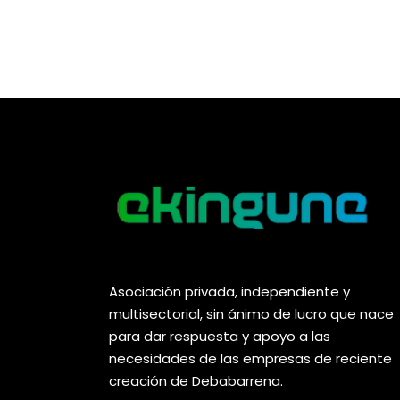
Asociación privada, independiente y
multisectorial, sin ánimo de lucro que nace
para dar respuesta y apoyo a las
necesidades de las empresas de reciente
creación de Debabarrena.