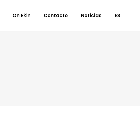
On Ekin
Contacto
Noticias
ES