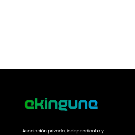
Asociación privada, independiente y