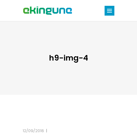
h9-img-4
12/09/2018