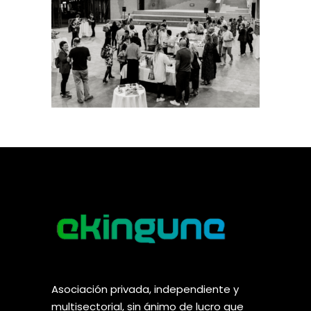
Asociación privada, independiente y
multisectorial, sin ánimo de lucro que