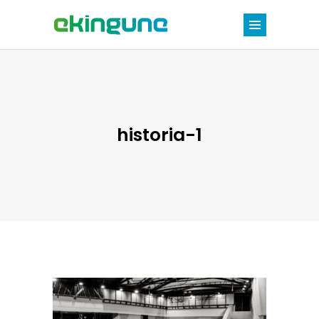
historia-1