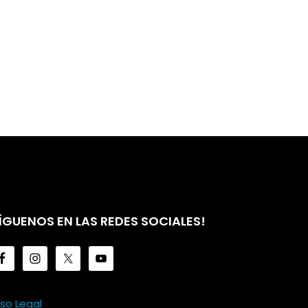
ÍGUENOS EN LAS REDES SOCIALES!
iso Legal