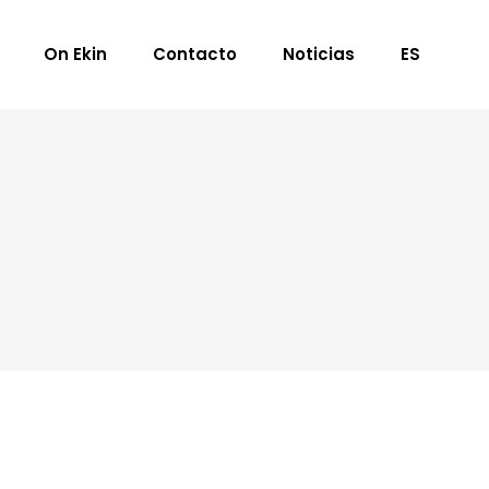
On Ekin
Contacto
Noticias
ES