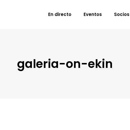
En directo
Eventos
Socios
galeria-on-ekin