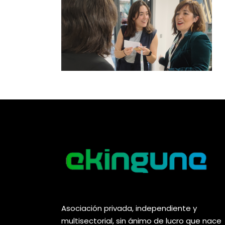
Asociación privada, independiente y
multisectorial, sin ánimo de lucro que nace