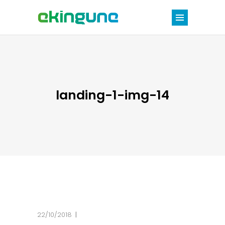
landing-1-img-14
22/10/2018