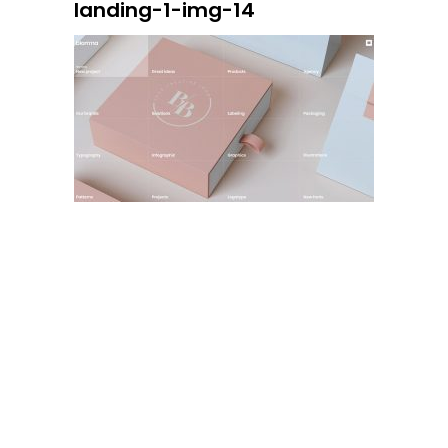
landing-1-img-14