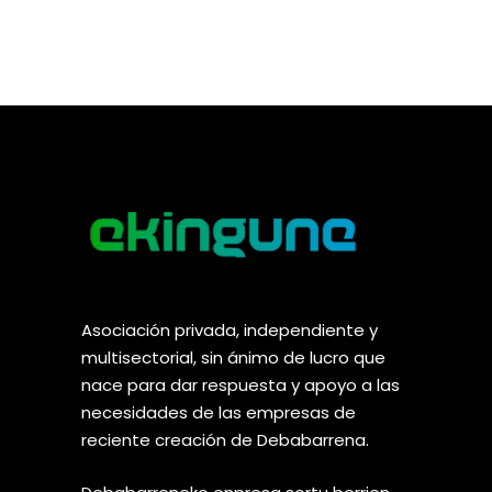
Asociación privada, independiente y
multisectorial, sin ánimo de lucro que
nace para dar respuesta y apoyo a las
necesidades de las empresas de
reciente creación de Debabarrena.