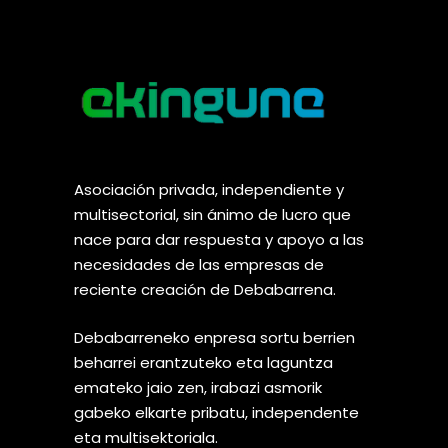
Asociación privada, independiente y
multisectorial, sin ánimo de lucro que
nace para dar respuesta y apoyo a las
necesidades de las empresas de
reciente creación de Debabarrena.
Debabarreneko enpresa sortu berrien
beharrei erantzuteko eta laguntza
emateko jaio zen, irabazi asmorik
gabeko elkarte pribatu, independente
eta multisektoriala.