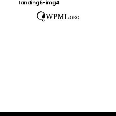
landing5-img4