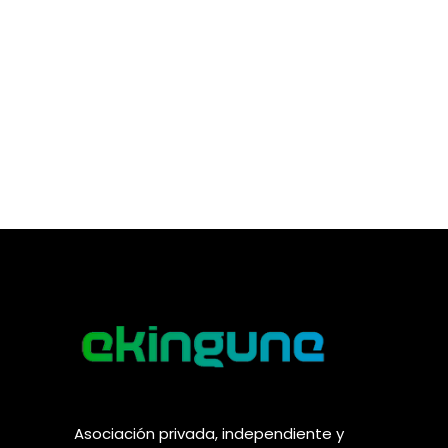
Asociación privada, independiente y