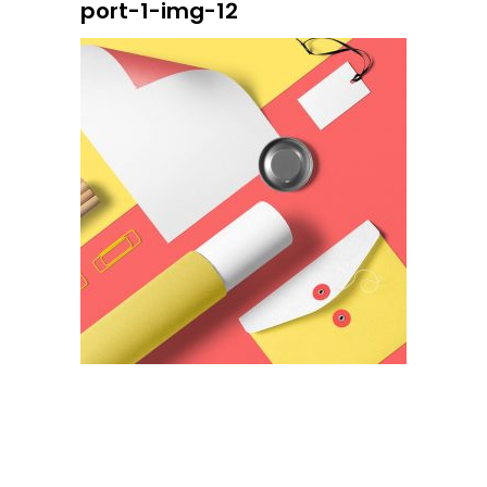
port-1-img-12