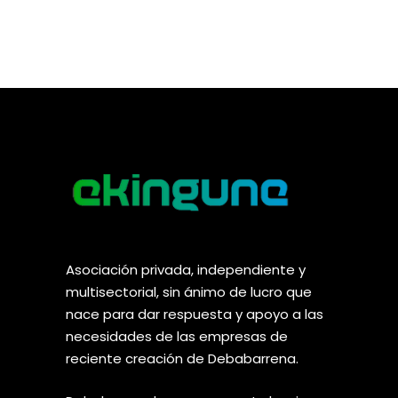
Asociación privada, independiente y
multisectorial, sin ánimo de lucro que
nace para dar respuesta y apoyo a las
necesidades de las empresas de
reciente creación de Debabarrena.