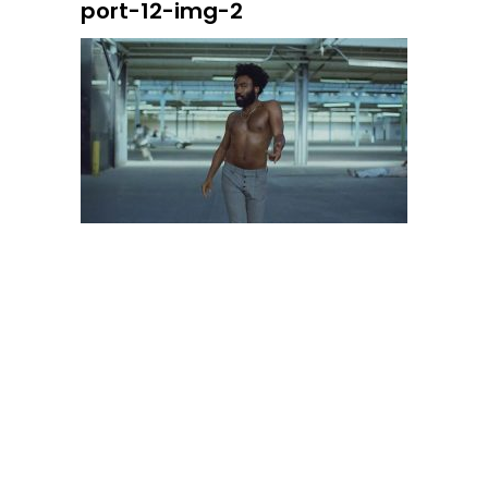
port-12-img-2