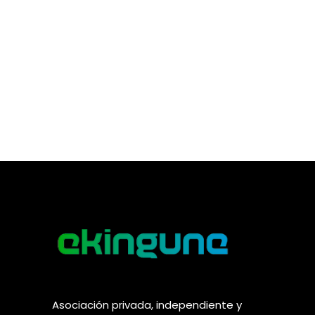
Asociación privada, independiente y