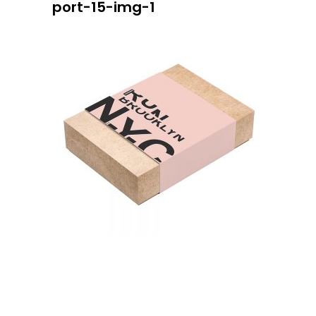
port-15-img-1