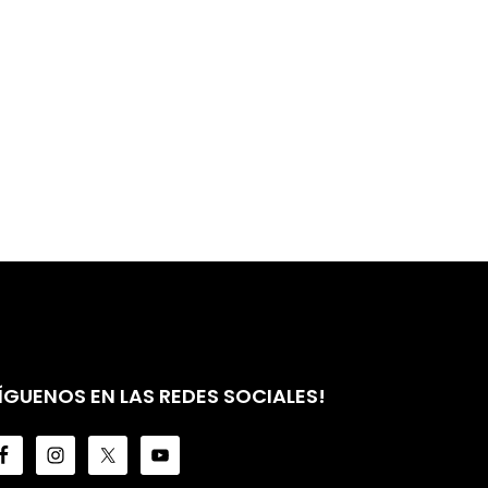
ÍGUENOS EN LAS REDES SOCIALES!