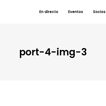
En directo
Eventos
Socios
port-4-img-3