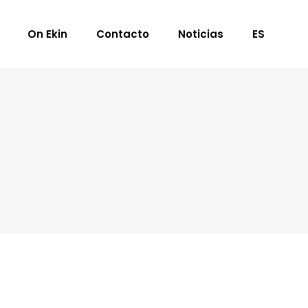
On Ekin
Contacto
Noticias
ES