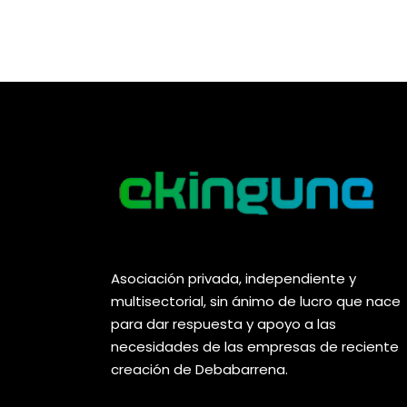
Asociación privada, independiente y
multisectorial, sin ánimo de lucro que nace
para dar respuesta y apoyo a las
necesidades de las empresas de reciente
creación de Debabarrena.