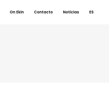
On Ekin
Contacto
Noticias
ES