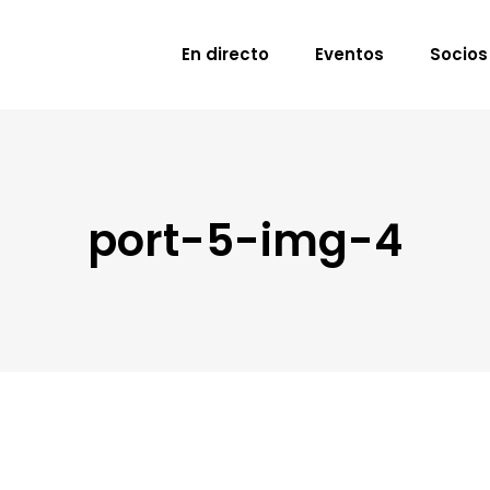
En directo
Eventos
Socios
port-5-img-4