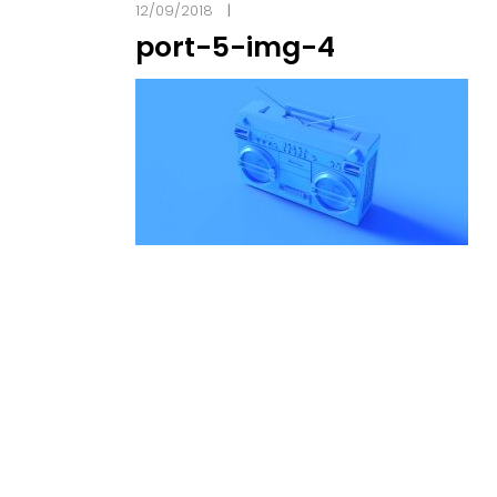
12/09/2018
port-5-img-4