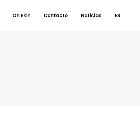
On Ekin
Contacto
Noticias
ES