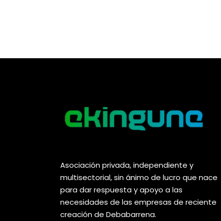
Asociación privada, independiente y
multisectorial, sin ánimo de lucro que nace
para dar respuesta y apoyo a las
necesidades de las empresas de reciente
creación de Debabarrena.