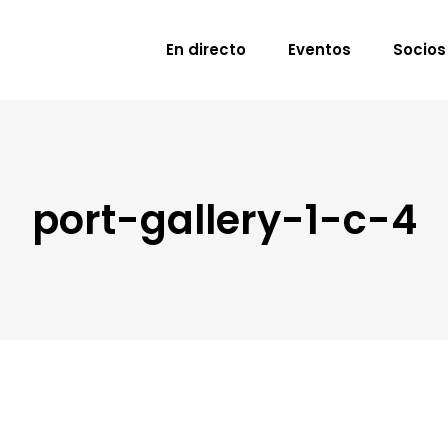
En directo
Eventos
Socios
port-gallery-1-c-4