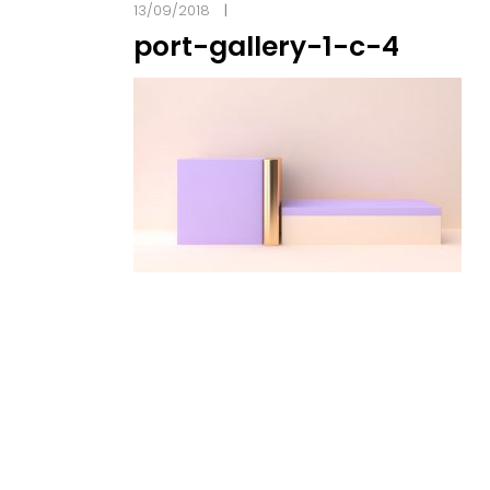
13/09/2018
port-gallery-1-c-4