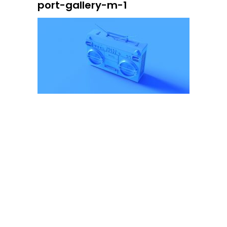
port-gallery-m-1