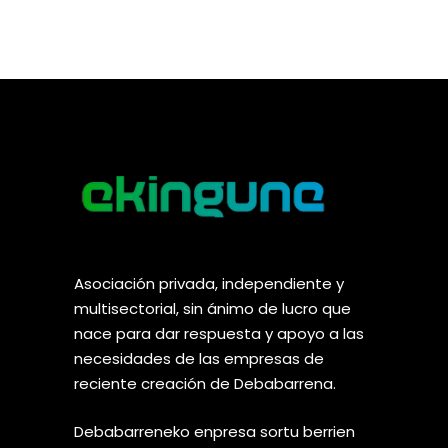
Asociación privada, independiente y
multisectorial, sin ánimo de lucro que
nace para dar respuesta y apoyo a las
necesidades de las empresas de
reciente creación de Debabarrena.
Debabarreneko enpresa sortu berrien