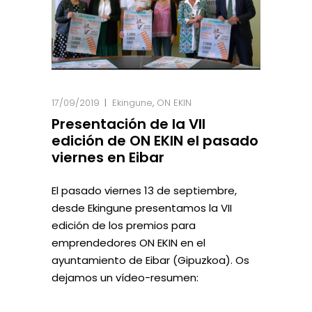
17/09/2019
Ekingune
,
ON EKIN
Presentación de la VII
edición de ON EKIN el pasado
viernes en Eibar
El pasado viernes 13 de septiembre,
desde Ekingune presentamos la VII
edición de los premios para
emprendedores ON EKIN en el
ayuntamiento de Eibar (Gipuzkoa). Os
dejamos un vídeo-resumen: