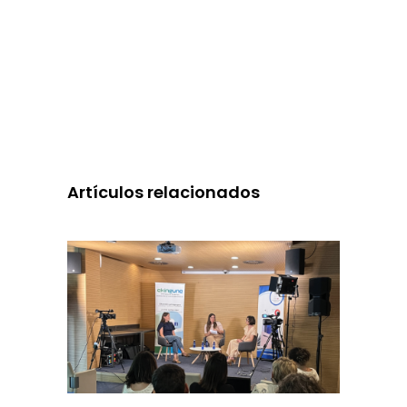
Artículos relacionados