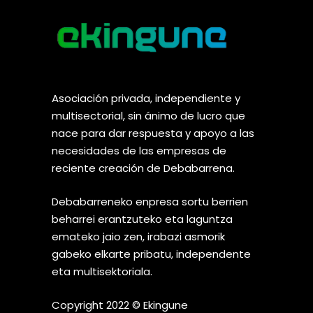
Asociación privada, independiente y
multisectorial, sin ánimo de lucro que
nace para dar respuesta y apoyo a las
necesidades de las empresas de
reciente creación de Debabarrena.
Debabarreneko enpresa sortu berrien
beharrei erantzuteko eta laguntza
emateko jaio zen, irabazi asmorik
gabeko elkarte pribatu, independente
eta multisektoriala.
Copyright 2022 © Ekingune