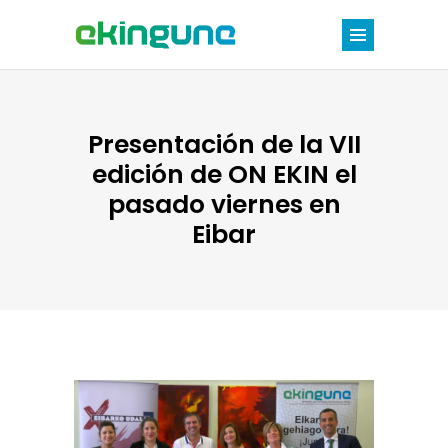
Presentación de la VII
edición de ON EKIN el
pasado viernes en
Eibar