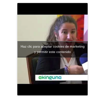
Haz clic para aceptar cookies de marketing
y permitir este contenido