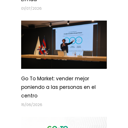
01/07/2026
Go To Market: vender mejor
poniendo a las personas en el
centro
15/06/2026