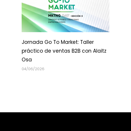
Jornada Go To Market: Taller
práctico de ventas B2B con Alaitz
Osa
04/06/2026