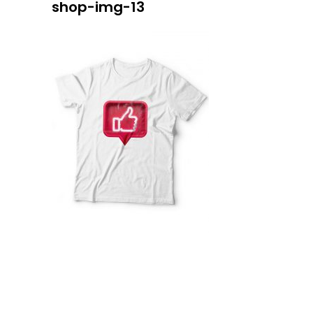
shop-img-13