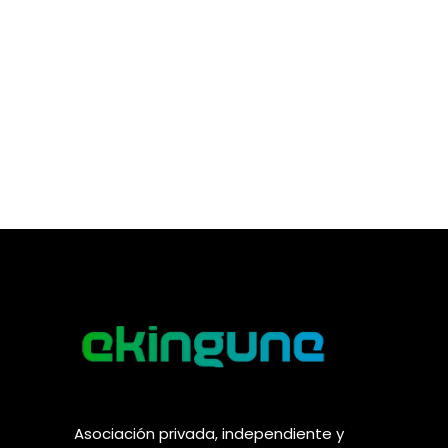
Asociación privada, independiente y