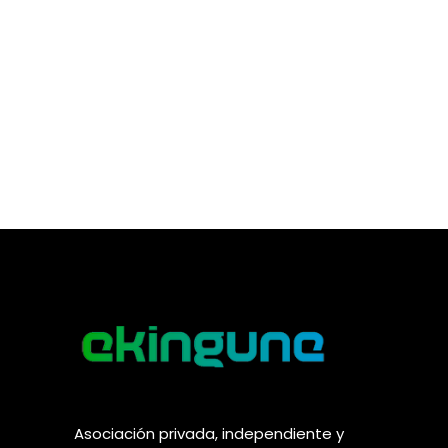
Asociación privada, independiente y