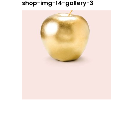
shop-img-14-gallery-3