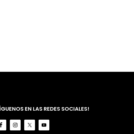
ÍGUENOS EN LAS REDES SOCIALES!