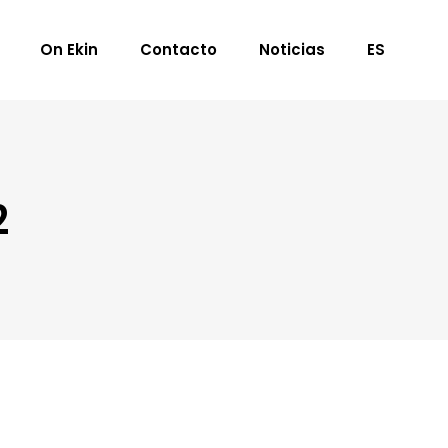
On Ekin
Contacto
Noticias
ES
2