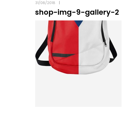
31/08/2018
shop-img-9-gallery-2