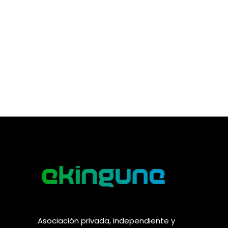
Asociación privada, independiente y