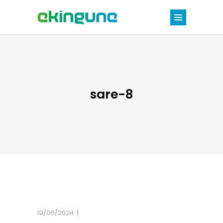
sare-8
19/06/2024