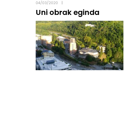
04/03/2020
Uni obrak eginda