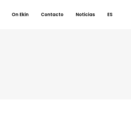
On Ekin
Contacto
Noticias
ES