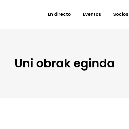
En directo
Eventos
Socios
Uni obrak eginda