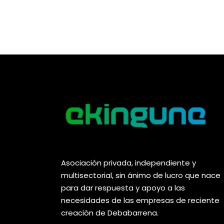
Asociación privada, independiente y
multisectorial, sin ánimo de lucro que nace
para dar respuesta y apoyo a las
necesidades de las empresas de reciente
creación de Debabarrena.