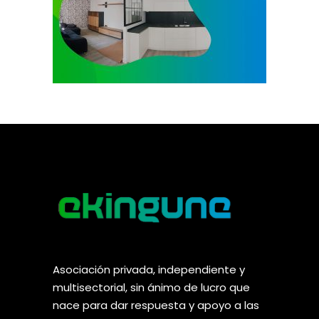
Asociación privada, independiente y
multisectorial, sin ánimo de lucro que
nace para dar respuesta y apoyo a las