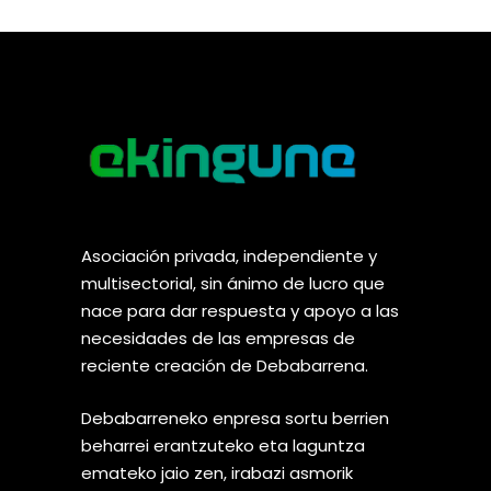
Asociación privada, independiente y
multisectorial, sin ánimo de lucro que
nace para dar respuesta y apoyo a las
necesidades de las empresas de
reciente creación de Debabarrena.
Debabarreneko enpresa sortu berrien
beharrei erantzuteko eta laguntza
emateko jaio zen, irabazi asmorik