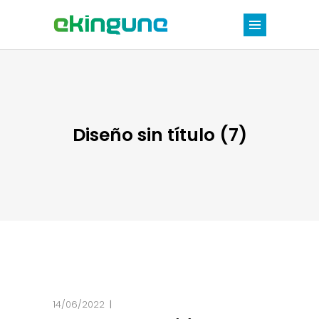
Diseño sin título (7)
14/06/2022