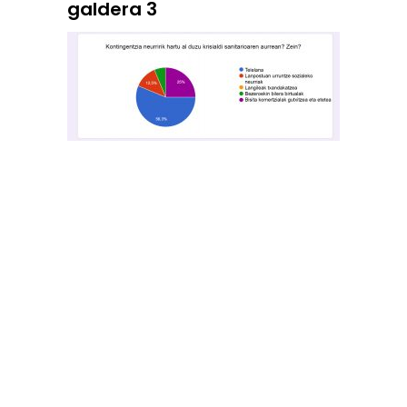
galdera 3