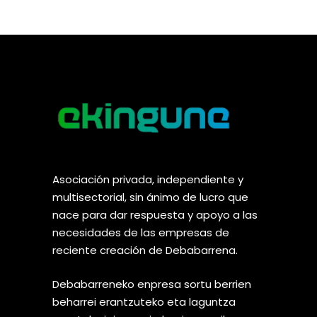
Asociación privada, independiente y
multisectorial, sin ánimo de lucro que
nace para dar respuesta y apoyo a las
necesidades de las empresas de
reciente creación de Debabarrena.
Debabarreneko enpresa sortu berrien
beharrei erantzuteko eta laguntza