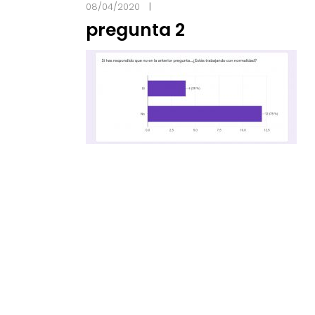
08/04/2020
pregunta 2