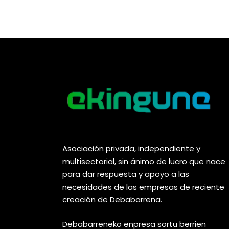
Asociación privada, independiente y
multisectorial, sin ánimo de lucro que nace
para dar respuesta y apoyo a las
necesidades de las empresas de reciente
creación de Debabarrena.
Debabarreneko enpresa sortu berrien