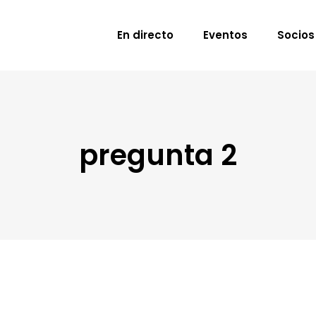
En directo
Eventos
Socios
pregunta 2