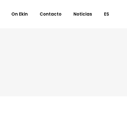
On Ekin
Contacto
Noticias
ES