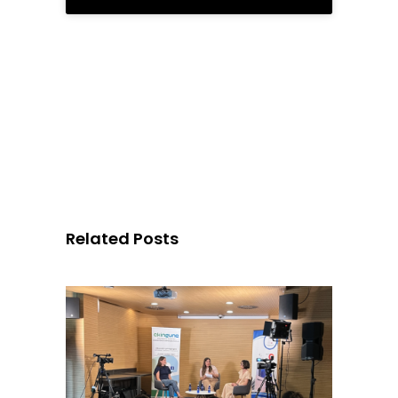
Related Posts